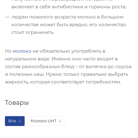
включает в себя антибиотики и гормоны роста;
людям пожилого возраста молоко в большом
количестве может быть вредно, его количество
стоит ограничить.
Но
молоко
не обязательно употреблять в
натуральном виде. Именно оно часто входит в
состав разнообразных блюд – от выпечки до соусов
и полезных каш. Нужно только правильно выбрать
жирность, которая соответствует потребностям.
Товары
Все
4
Молоко UHT
4