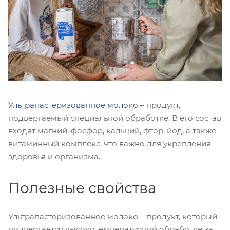
Ультрапастеризованное молоко
– продукт,
подвергаемый специальной обработке. В его состав
входят магний, фосфор, кальций, фтор, йод, а также
витаминный комплекс, что важно для укрепления
здоровья и организма.
Полезные свойства
Ультрапастеризованное молоко – продукт, который
подвергается высокотемпературной обработке за