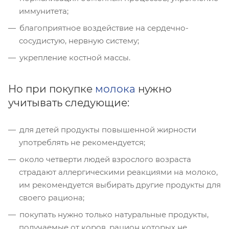
иммунитета;
благоприятное воздействие на сердечно-
сосудистую, нервную систему;
укрепление костной массы.
Но при покупке
молока
нужно
учитывать следующие:
для детей продукты повышенной жирности
употреблять не рекомендуется;
около четверти людей взрослого возраста
страдают аллергическими реакциями на молоко,
им рекомендуется выбирать другие продукты для
своего рациона;
покупать нужно только натуральные продукты,
получаемые от коров, рацион которых не