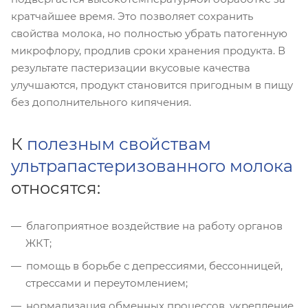
кратчайшее время. Это позволяет сохранить
свойства молока, но полностью убрать патогенную
микрофлору, продлив сроки хранения продукта. В
результате пастеризации вкусовые качества
улучшаются, продукт становится пригодным в пищу
без дополнительного кипячения.
К
полезным свойствам
ультрапастеризованного молока
относятся:
благоприятное воздействие на работу органов
ЖКТ;
помощь в борьбе с депрессиями, бессонницей,
стрессами и переутомлением;
нормализация обменных процессов, укрепление