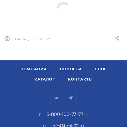
НАЗАД К СПИСКУ
КОМПАНИЯ
НОВОСТИ
БЛОГ
КАТАЛОГ
КОНТАКТЫ
8-800-100-73-77
info@bmk32.ru