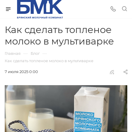
Как сделать топленое
молоко в мультиварке
—
—
Главная
Блог
Как сделать топленое молоко в мультиварке
7 июля 2025 0:00