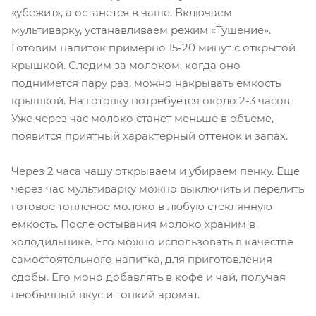
«убежит», а останется в чаше. Включаем
мультиварку, устанавливаем режим «Тушение».
Готовим напиток примерно 15-20 минут с открытой
крышкой. Следим за молоком, когда оно
поднимется пару раз, можно накрывать емкость
крышкой. На готовку потребуется около 2-3 часов.
Уже через час молоко станет меньше в объеме,
появится приятный характерный оттенок и запах.
Через 2 часа чашу открываем и убираем пенку. Еще
через час мультиварку можно выключить и перелить
готовое топленое молоко в любую стеклянную
емкость. После остывания молоко храним в
холодильнике. Его можно использовать в качестве
самостоятельного напитка, для приготовления
сдобы. Его моно добавлять в кофе и чай, получая
необычный вкус и тонкий аромат.