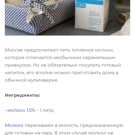
Многие предпочитают пить топленое молоко,
которое отличается необычным карамельным
привкусом. Но не обязательно покупать готовый
напиток, его вполне можно приготовить дома в
обычной мультиварке.
Ингредиенты:
•
молоко 1,5%
– 1 литр.
Молоко
переливаем в емкость, предназначенную
для готовки на пару. В этом случае молоко не