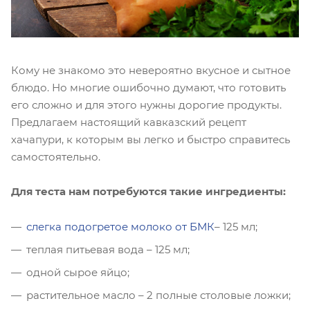
Кому не знакомо это невероятно вкусное и сытное
блюдо. Но многие ошибочно думают, что готовить
его сложно и для этого нужны дорогие продукты.
Предлагаем настоящий кавказский рецепт
хачапури, к которым вы легко и быстро справитесь
самостоятельно.
Для теста нам потребуются такие ингредиенты:
слегка подогретое молоко от БМК
– 125 мл;
теплая питьевая вода – 125 мл;
одной сырое яйцо;
растительное масло – 2 полные столовые ложки;