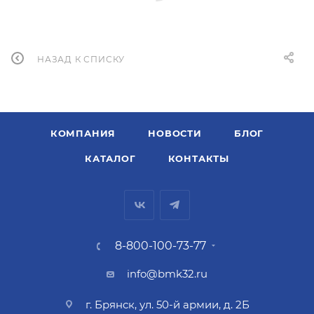
НАЗАД К СПИСКУ
КОМПАНИЯ
НОВОСТИ
БЛОГ
КАТАЛОГ
КОНТАКТЫ
8-800-100-73-77
info@bmk32.ru
г. Брянск, ул. 50-й армии, д. 2Б