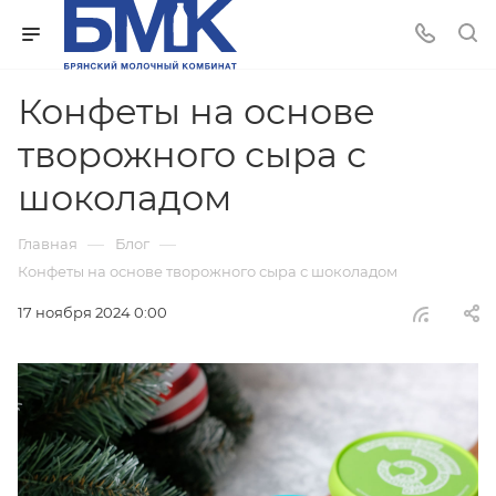
Конфеты на основе
творожного сыра с
шоколадом
—
—
Главная
Блог
Конфеты на основе творожного сыра с шоколадом
17 ноября 2024 0:00