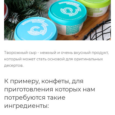
Творожный сыр - нежный и очень вкусный продукт,
который может стать основой для оригинальных
десертов.
К примеру, конфеты, для
приготовления которых нам
потребуются такие
ингредиенты: