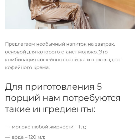
Предлагаем необычный напиток на завтрак,
основой для которого станет молоко. Это
комбинация кофейного напитка и шоколадно-
кофейного крема.
Для приготовления 5
порций нам потребуются
такие ингредиенты:
молоко любой жирности – 1 л.;
вода – 120 мл;