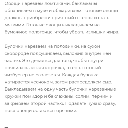
Овощи нарезаем ломтиками, баклажаны
обваливаем в муке и обжариваем. Готовые овощи
должны приобрести приятный оттенок и стать
мягкими. Готовые овощи выкладываем на
бумажное полотенце, чтобы убрать излишки жира.
Булочки нарезаем на половинки, на сухой
сковороде подсушиваем, выложив внутренней
частью. Это делается для того, чтобы внутри
появилась легкая корочка, то есть готовый
чизбургер не разлезется. Каждая булочка
натирается чесноком, затем распределяем сыр.
Выкладываем на одну часть булочки нарезанные
кружки помидор и баклажаны, солим, перчим и
закрываем второй частью. Подавать нужно сразу,
пока овощи остаются горячими.