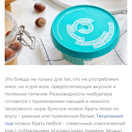
Это блюдо не только для тех, кто не употребляем
мясо, но и для всех, предпочитающих вкусное и
полезное питание. Разновидность чизбургера
готовится с применением овощей и нежного
творожного сыра, булочки можно брать люые по
вкусу – ржаные или пшеничные белые.
Творожный
сыр
можно брать любой – сливочный, классический
или с добавлением итальянскими травами. Можно