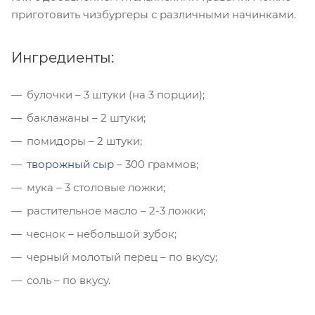
приготовить чизбургеры с различными начинками.
Ингредиенты:
булочки – 3 штуки (на 3 порции);
баклажаны – 2 штуки;
помидоры – 2 штуки;
творожный сыр
– 300 граммов;
мука – 3 столовые ложки;
растительное масло – 2-3 ложки;
чеснок – небольшой зубок;
черный молотый перец – по вкусу;
соль – по вкусу.