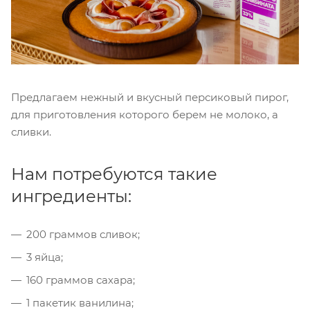
Предлагаем нежный и вкусный персиковый пирог,
для приготовления которого берем не молоко, а
сливки.
Нам потребуются такие
ингредиенты:
200 граммов сливок;
3 яйца;
160 граммов сахара;
1 пакетик ванилина;