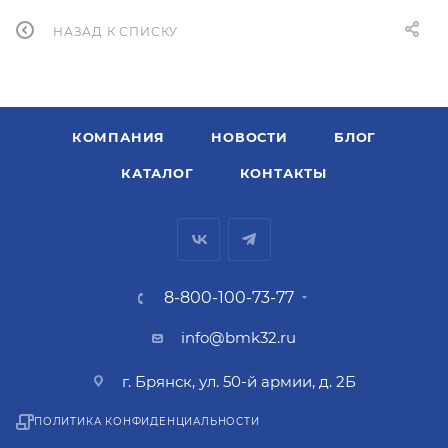
НАЗАД К СПИСКУ
КОМПАНИЯ
НОВОСТИ
БЛОГ
КАТАЛОГ
КОНТАКТЫ
8-800-100-73-77
info@bmk32.ru
г. Брянск, ул. 50-й армии, д. 2Б
ПОЛИТИКА КОНФИДЕНЦИАЛЬНОСТИ