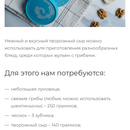
Нежный и вкусный творожный сыр можно
использовать для приготовления разнообразных
блюд, среди которых жульен с грибами.
Для этого нам потребуются:
небольшая луковица;
свежие грибы (любые, можно использовать
шампиньоны) – 250 граммов;
чеснок – 3 зубчика;
творожный сыр – 140 граммов;