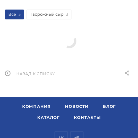
Все
3
Творожный сыр
3
НАЗАД К СПИСКУ
КОМПАНИЯ
НОВОСТИ
БЛОГ
КАТАЛОГ
КОНТАКТЫ