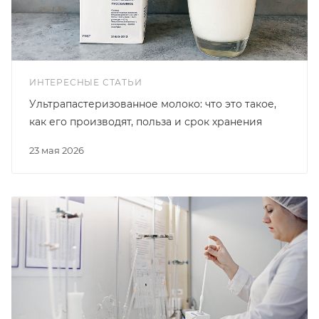
ИНТЕРЕСНЫЕ СТАТЬИ
Ультрапастеризованное молоко: что это такое,
как его производят, польза и срок хранения
23 мая 2026