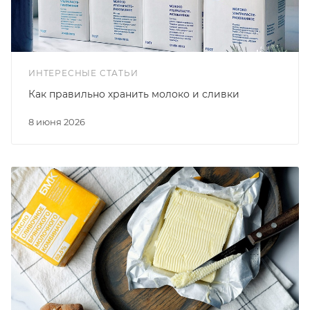
ИНТЕРЕСНЫЕ СТАТЬИ
Как правильно хранить молоко и сливки
8 июня 2026