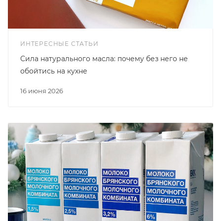
ИНТЕРЕСНЫЕ СТАТЬИ
Сила натурального масла: почему без него не
обойтись на кухне
16 июня 2026