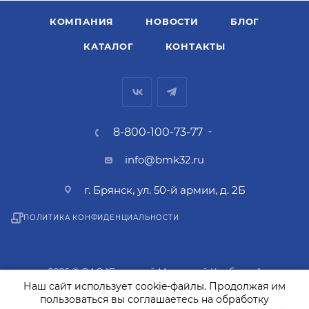
КОМПАНИЯ
НОВОСТИ
БЛОГ
КАТАЛОГ
КОНТАКТЫ
8-800-100-73-77
info@bmk32.ru
г. Брянск, ул. 50-й армии, д. 2Б
ПОЛИТИКА КОНФИДЕНЦИАЛЬНОСТИ
2026 © ОАО "Брянский Молочный Комбинат"
Наш сайт использует cookie-файлы. Продолжая им
пользоваться вы соглашаетесь на обработку