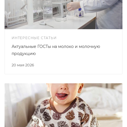
ИНТЕРЕСНЫЕ СТАТЬИ
Актуальные ГОСТы на молоко и молочную
продукцию
20 мая 2026