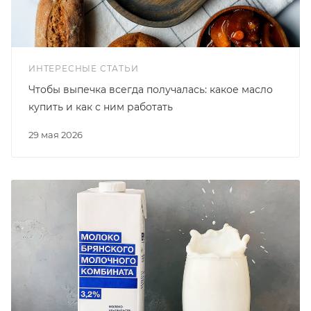
ИНТЕРЕСНЫЕ СТАТЬИ
Чтобы выпечка всегда получалась: какое масло
купить и как с ним работать
29 мая 2026