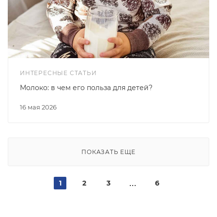
ИНТЕРЕСНЫЕ СТАТЬИ
Молоко: в чем его польза для детей?
16 мая 2026
ПОКАЗАТЬ ЕЩЕ
1
2
3
6